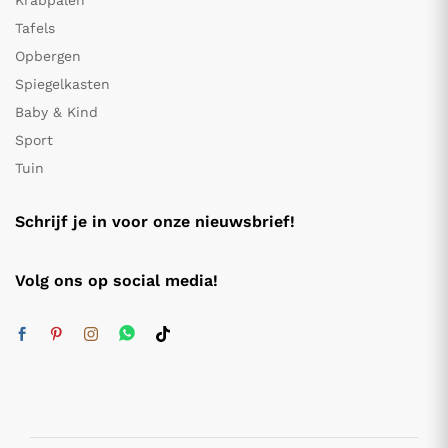
Krabpalen
Tafels
Opbergen
Spiegelkasten
Baby & Kind
Sport
Tuin
Schrijf je in voor onze nieuwsbrief!
Volg ons op social media!