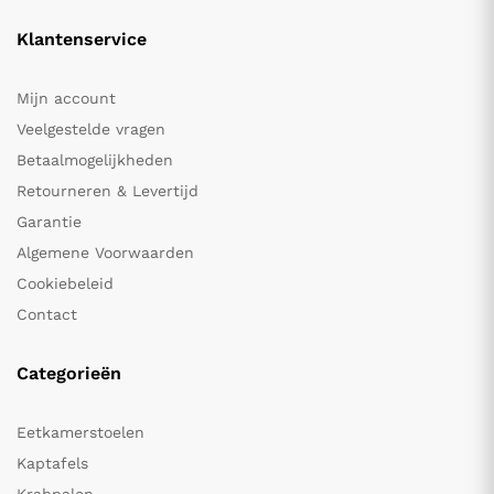
Klantenservice
Mijn account
Veelgestelde vragen
Betaalmogelijkheden
Retourneren & Levertijd
Garantie
Algemene Voorwaarden
Cookiebeleid
Contact
Categorieën
Eetkamerstoelen
Kaptafels