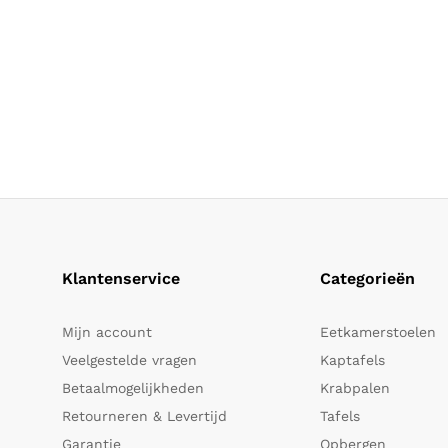
Klantenservice
Categorieën
Mijn account
Eetkamerstoelen
Veelgestelde vragen
Kaptafels
Betaalmogelijkheden
Krabpalen
Retourneren & Levertijd
Tafels
Garantie
Opbergen