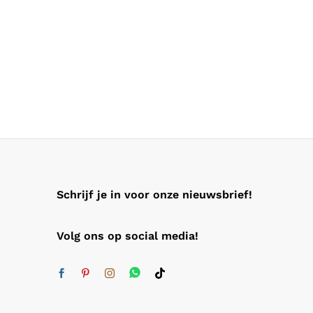
Schrijf je in voor onze nieuwsbrief!
Volg ons op social media!