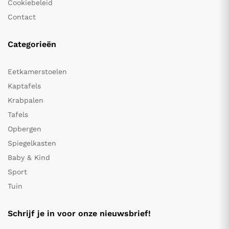
Cookiebeleid
Contact
Categorieën
Eetkamerstoelen
Kaptafels
Krabpalen
Tafels
Opbergen
Spiegelkasten
Baby & Kind
Sport
Tuin
Schrijf je in voor onze nieuwsbrief!