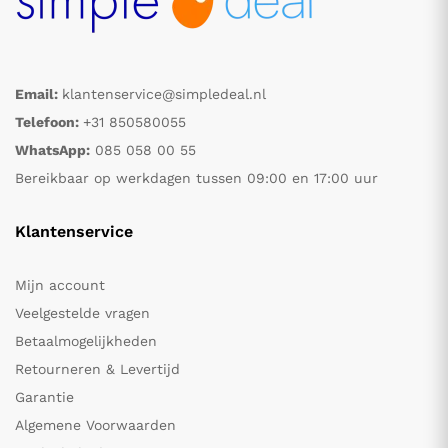
Email:
klantenservice@simpledeal.nl
Telefoon:
+31 850580055
WhatsApp:
085 058 00 55
Bereikbaar op werkdagen tussen 09:00 en 17:00 uur
Klantenservice
Mijn account
Veelgestelde vragen
Betaalmogelijkheden
Retourneren & Levertijd
Garantie
Algemene Voorwaarden