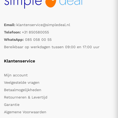
Email:
klantenservice@simpledeal.nl
Telefoon:
+31 850580055
WhatsApp:
085 058 00 55
Bereikbaar op werkdagen tussen 09:00 en 17:00 uur
Klantenservice
Mijn account
Veelgestelde vragen
Betaalmogelijkheden
Retourneren & Levertijd
Garantie
Algemene Voorwaarden