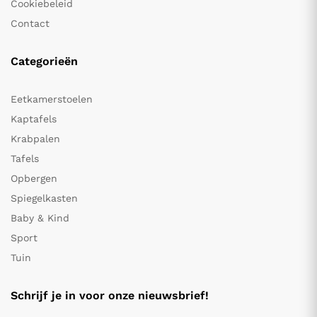
Cookiebeleid
Contact
Categorieën
Eetkamerstoelen
Kaptafels
Krabpalen
Tafels
Opbergen
Spiegelkasten
Baby & Kind
Sport
Tuin
Schrijf je in voor onze nieuwsbrief!