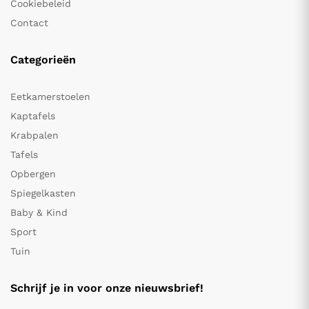
Cookiebeleid
Contact
Categorieën
Eetkamerstoelen
Kaptafels
Krabpalen
Tafels
Opbergen
Spiegelkasten
Baby & Kind
Sport
Tuin
Schrijf je in voor onze nieuwsbrief!