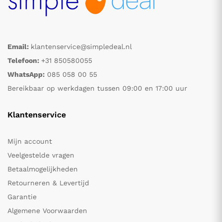
Email:
klantenservice@simpledeal.nl
Telefoon:
+31 850580055
WhatsApp:
085 058 00 55
Bereikbaar op werkdagen tussen 09:00 en 17:00 uur
Klantenservice
Mijn account
Veelgestelde vragen
Betaalmogelijkheden
Retourneren & Levertijd
Garantie
Algemene Voorwaarden