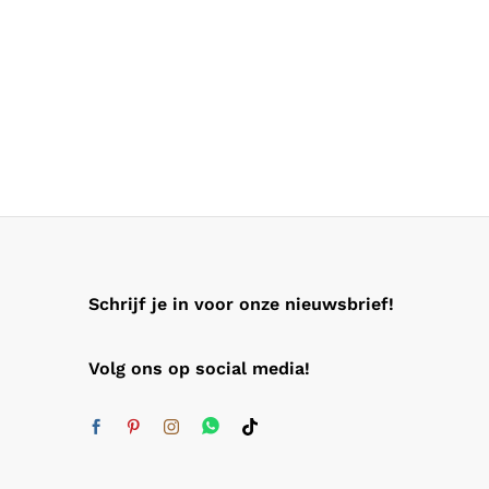
Schrijf je in voor onze nieuwsbrief!
Volg ons op social media!