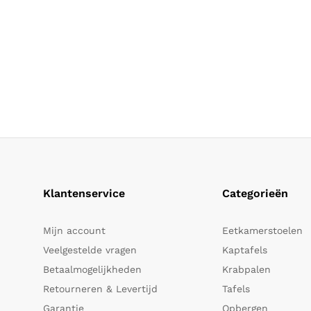
Klantenservice
Categorieën
Mijn account
Eetkamerstoelen
Veelgestelde vragen
Kaptafels
Betaalmogelijkheden
Krabpalen
Retourneren & Levertijd
Tafels
Garantie
Opbergen