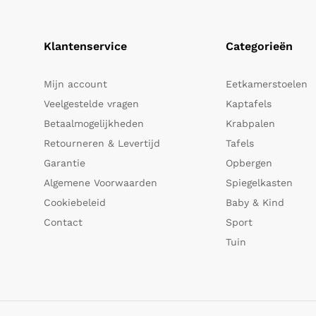
Klantenservice
Categorieën
Mijn account
Eetkamerstoelen
Veelgestelde vragen
Kaptafels
Betaalmogelijkheden
Krabpalen
Retourneren & Levertijd
Tafels
Garantie
Opbergen
Algemene Voorwaarden
Spiegelkasten
Cookiebeleid
Baby & Kind
Contact
Sport
Tuin