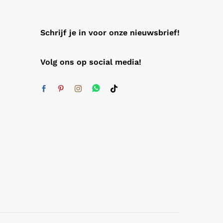
Schrijf je in voor onze nieuwsbrief!
Volg ons op social media!