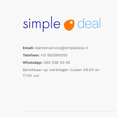
Email:
klantenservice@simpledeal.nl
Telefoon:
+31 850580055
WhatsApp:
085 058 00 55
Bereikbaar op werkdagen tussen 09:00 en
17:00 uur