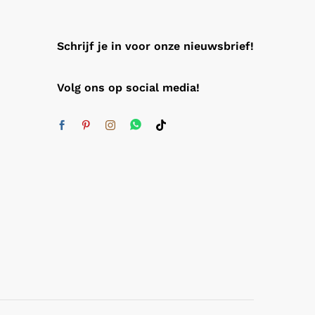
Schrijf je in voor onze nieuwsbrief!
Volg ons op social media!