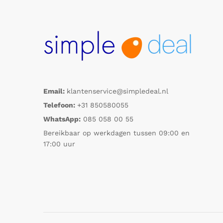
Email:
klantenservice@simpledeal.nl
Telefoon:
+31 850580055
WhatsApp:
085 058 00 55
Bereikbaar op werkdagen tussen 09:00 en
17:00 uur