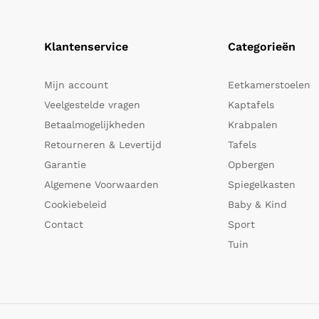
Klantenservice
Categorieën
Mijn account
Eetkamerstoelen
Veelgestelde vragen
Kaptafels
Betaalmogelijkheden
Krabpalen
Retourneren & Levertijd
Tafels
Garantie
Opbergen
Algemene Voorwaarden
Spiegelkasten
Cookiebeleid
Baby & Kind
Contact
Sport
Tuin