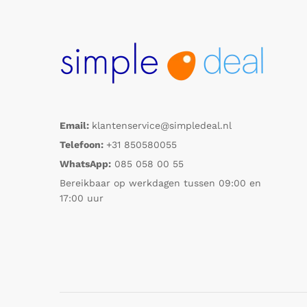
Email:
klantenservice@simpledeal.nl
Telefoon:
+31 850580055
WhatsApp:
085 058 00 55
Bereikbaar op werkdagen tussen 09:00 en
17:00 uur