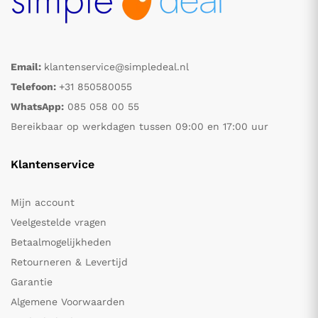
Email:
klantenservice@simpledeal.nl
Telefoon:
+31 850580055
WhatsApp:
085 058 00 55
Bereikbaar op werkdagen tussen 09:00 en 17:00 uur
Klantenservice
Mijn account
Veelgestelde vragen
Betaalmogelijkheden
Retourneren & Levertijd
Garantie
Algemene Voorwaarden