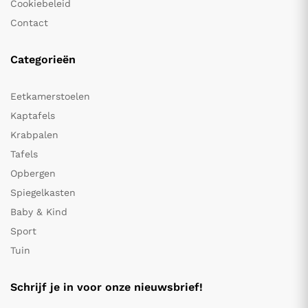
Cookiebeleid
Contact
Categorieën
Eetkamerstoelen
Kaptafels
Krabpalen
Tafels
Opbergen
Spiegelkasten
Baby & Kind
Sport
Tuin
Schrijf je in voor onze nieuwsbrief!