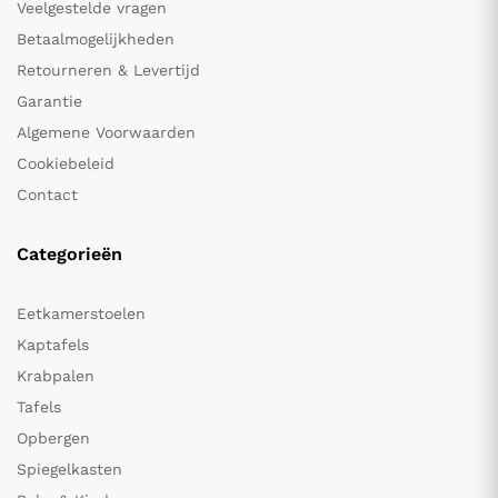
Veelgestelde vragen
Betaalmogelijkheden
Retourneren & Levertijd
Garantie
Algemene Voorwaarden
Cookiebeleid
Contact
Categorieën
Eetkamerstoelen
Kaptafels
Krabpalen
Tafels
Opbergen
Spiegelkasten