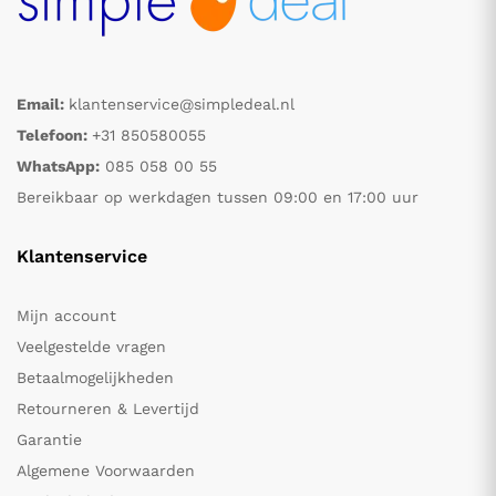
Email:
klantenservice@simpledeal.nl
Telefoon:
+31 850580055
WhatsApp:
085 058 00 55
Bereikbaar op werkdagen tussen 09:00 en 17:00 uur
Klantenservice
Mijn account
Veelgestelde vragen
Betaalmogelijkheden
Retourneren & Levertijd
Garantie
Algemene Voorwaarden