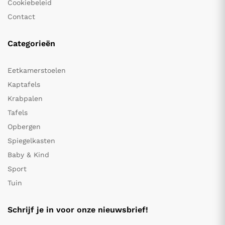
Cookiebeleid
Contact
Categorieën
Eetkamerstoelen
Kaptafels
Krabpalen
Tafels
Opbergen
Spiegelkasten
Baby & Kind
Sport
Tuin
Schrijf je in voor onze nieuwsbrief!