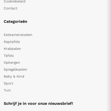
Cookiebeleid
Contact
Categorieën
Eetkamerstoelen
Kaptafels
Krabpalen
Tafels
Opbergen
Spiegelkasten
Baby & Kind
Sport
Tuin
Schrijf je in voor onze nieuwsbrief!