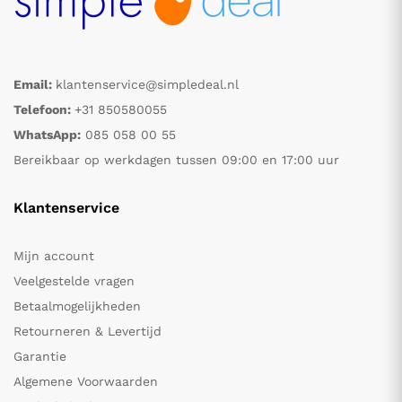
Email:
klantenservice@simpledeal.nl
Telefoon:
+31 850580055
WhatsApp:
085 058 00 55
Bereikbaar op werkdagen tussen 09:00 en 17:00 uur
Klantenservice
Mijn account
Veelgestelde vragen
Betaalmogelijkheden
Retourneren & Levertijd
Garantie
Algemene Voorwaarden