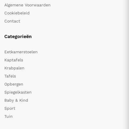
Algemene Voorwaarden
Cookiebeleid
Contact
Categorieën
Eetkamerstoelen
Kaptafels
Krabpalen
Tafels
Opbergen
Spiegelkasten
Baby & Kind
Sport
Tuin