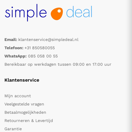
Email:
klantenservice@simpledeal.nl
Telefoon:
+31 850580055
WhatsApp:
085 058 00 55
Bereikbaar op werkdagen tussen 09:00 en 17:00 uur
Klantenservice
Mijn account
Veelgestelde vragen
Betaalmogelijkheden
Retourneren & Levertijd
Garantie