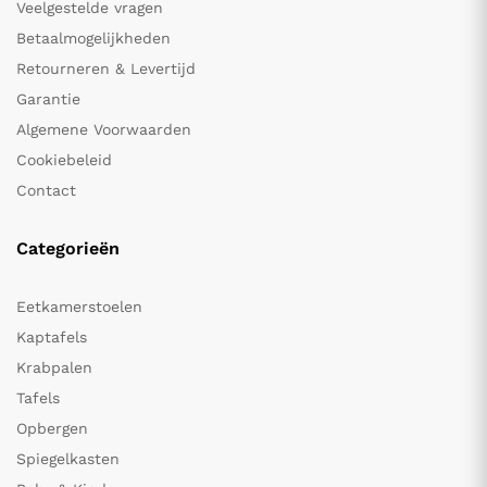
Veelgestelde vragen
Betaalmogelijkheden
Retourneren & Levertijd
Garantie
Algemene Voorwaarden
Cookiebeleid
Contact
Categorieën
Eetkamerstoelen
Kaptafels
Krabpalen
Tafels
Opbergen
Spiegelkasten