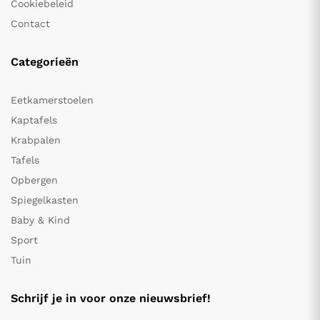
Cookiebeleid
Contact
Categorieën
Eetkamerstoelen
Kaptafels
Krabpalen
Tafels
Opbergen
Spiegelkasten
Baby & Kind
Sport
Tuin
Schrijf je in voor onze nieuwsbrief!