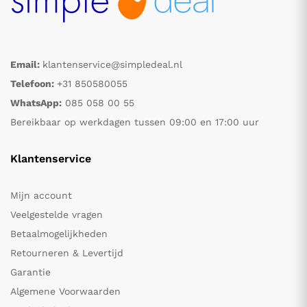
Email:
klantenservice@simpledeal.nl
Telefoon:
+31 850580055
WhatsApp:
085 058 00 55
Bereikbaar op werkdagen tussen 09:00 en 17:00 uur
Klantenservice
Mijn account
Veelgestelde vragen
Betaalmogelijkheden
Retourneren & Levertijd
Garantie
Algemene Voorwaarden