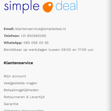
Email:
klantenservice@simpledeal.nl
Telefoon:
+31 850580055
WhatsApp:
085 058 00 55
Bereikbaar op werkdagen tussen 09:00 en 17:00 uur
Klantenservice
Mijn account
Veelgestelde vragen
Betaalmogelijkheden
Retourneren & Levertijd
Garantie
Algemene Voorwaarden