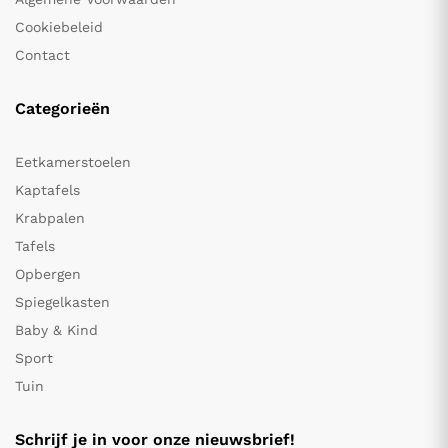
Cookiebeleid
Contact
Categorieën
Eetkamerstoelen
Kaptafels
Krabpalen
Tafels
Opbergen
Spiegelkasten
Baby & Kind
Sport
Tuin
Schrijf je in voor onze nieuwsbrief!