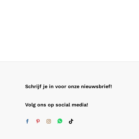
Schrijf je in voor onze nieuwsbrief!
Volg ons op social media!