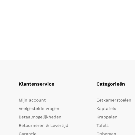
Klantenservice
Categorieën
Mijn account
Eetkamerstoelen
Veelgestelde vragen
Kaptafels
Betaalmogelijkheden
Krabpalen
Retourneren & Levertijd
Tafels
Garantie
Opbergen