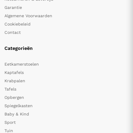
Garantie
Algemene Voorwaarden
Cookiebeleid
Contact
Categorieën
Eetkamerstoelen
Kaptafels
Krabpalen
Tafels
Opbergen
Spiegelkasten
Baby & Kind
Sport
Tuin