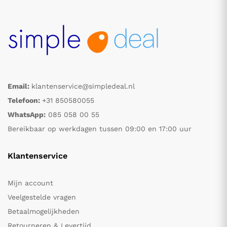
Email:
klantenservice@simpledeal.nl
Telefoon:
+31 850580055
WhatsApp:
085 058 00 55
Bereikbaar op werkdagen tussen 09:00 en 17:00 uur
Klantenservice
Mijn account
Veelgestelde vragen
Betaalmogelijkheden
Retourneren & Levertijd