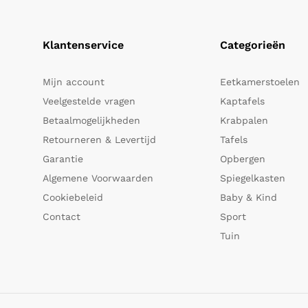
Klantenservice
Categorieën
Mijn account
Eetkamerstoelen
Veelgestelde vragen
Kaptafels
Betaalmogelijkheden
Krabpalen
Retourneren & Levertijd
Tafels
Garantie
Opbergen
Algemene Voorwaarden
Spiegelkasten
Cookiebeleid
Baby & Kind
Contact
Sport
Tuin