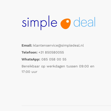
Email:
klantenservice@simpledeal.nl
Telefoon:
+31 850580055
WhatsApp:
085 058 00 55
Bereikbaar op werkdagen tussen 09:00 en
17:00 uur