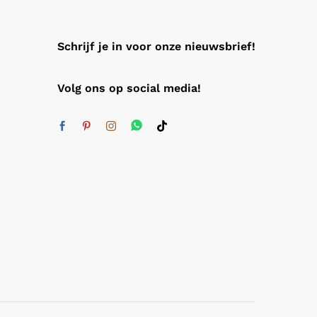
Schrijf je in voor onze nieuwsbrief!
Volg ons op social media!