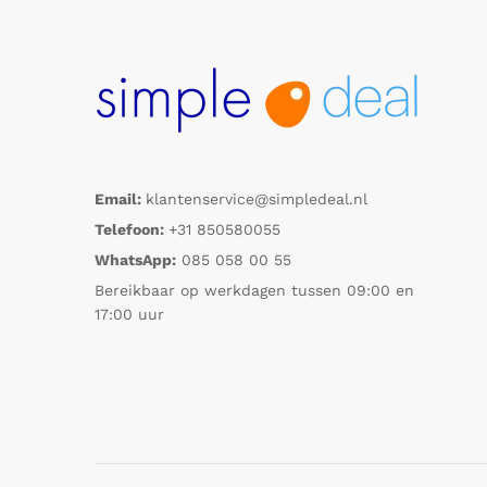
Email:
klantenservice@simpledeal.nl
Telefoon:
+31 850580055
WhatsApp:
085 058 00 55
Bereikbaar op werkdagen tussen 09:00 en
17:00 uur