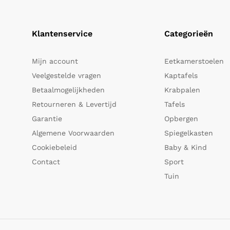
Klantenservice
Categorieën
Mijn account
Eetkamerstoelen
Veelgestelde vragen
Kaptafels
Betaalmogelijkheden
Krabpalen
Retourneren & Levertijd
Tafels
Garantie
Opbergen
Algemene Voorwaarden
Spiegelkasten
Cookiebeleid
Baby & Kind
Contact
Sport
Tuin