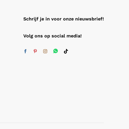
Schrijf je in voor onze nieuwsbrief!
Volg ons op social media!