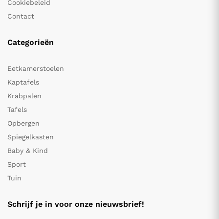
Cookiebeleid
Contact
Categorieën
Eetkamerstoelen
Kaptafels
Krabpalen
Tafels
Opbergen
Spiegelkasten
Baby & Kind
Sport
Tuin
Schrijf je in voor onze nieuwsbrief!