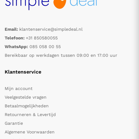
Email:
klantenservice@simpledeal.nl
Telefoon:
+31 850580055
WhatsApp:
085 058 00 55
Bereikbaar op werkdagen tussen 09:00 en 17:00 uur
Klantenservice
Mijn account
Veelgestelde vragen
Betaalmogelijkheden
Retourneren & Levertijd
Garantie
Algemene Voorwaarden