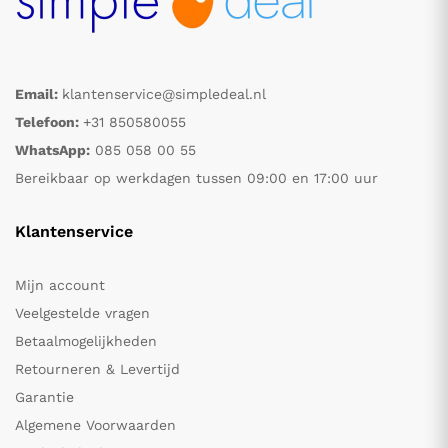
Email:
klantenservice@simpledeal.nl
Telefoon:
+31 850580055
WhatsApp:
085 058 00 55
Bereikbaar op werkdagen tussen 09:00 en 17:00 uur
Klantenservice
Mijn account
Veelgestelde vragen
Betaalmogelijkheden
Retourneren & Levertijd
Garantie
Algemene Voorwaarden