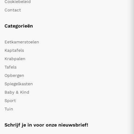
Cookiebeleid
Contact
Categorieën
Eetkamerstoelen
Kaptafels
Krabpalen
Tafels
Opbergen
Spiegelkasten
Baby & Kind
Sport
Tuin
Schrijf je in voor onze nieuwsbrief!