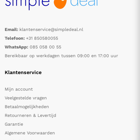
Email:
klantenservice@simpledeal.nl
Telefoon:
+31 850580055
WhatsApp:
085 058 00 55
Bereikbaar op werkdagen tussen 09:00 en 17:00 uur
Klantenservice
Mijn account
Veelgestelde vragen
Betaalmogelijkheden
Retourneren & Levertijd
Garantie
Algemene Voorwaarden