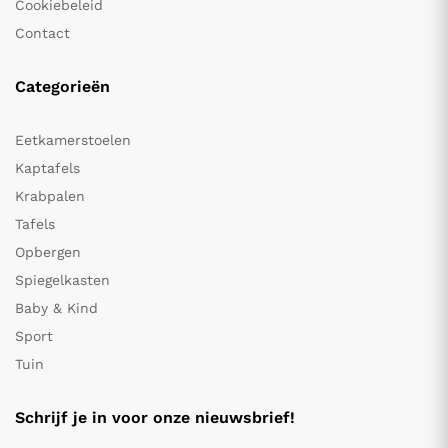
Cookiebeleid
Contact
Categorieën
Eetkamerstoelen
Kaptafels
Krabpalen
Tafels
Opbergen
Spiegelkasten
Baby & Kind
Sport
Tuin
Schrijf je in voor onze nieuwsbrief!