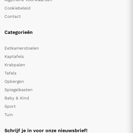
Cookiebeleid
Contact
Categorieën
Eetkamerstoelen
Kaptafels
Krabpalen
Tafels
Opbergen
Spiegelkasten
Baby & Kind
Sport
Tuin
Schrijf je in voor onze nieuwsbrief!