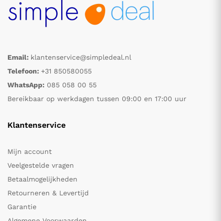
Email:
klantenservice@simpledeal.nl
Telefoon:
+31 850580055
WhatsApp:
085 058 00 55
Bereikbaar op werkdagen tussen 09:00 en 17:00 uur
Klantenservice
Mijn account
Veelgestelde vragen
Betaalmogelijkheden
Retourneren & Levertijd
Garantie
Algemene Voorwaarden