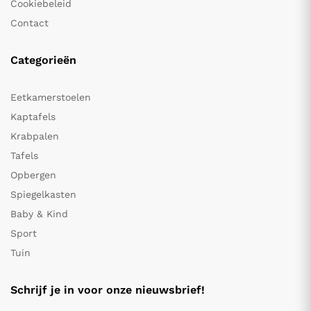
Cookiebeleid
Contact
Categorieën
Eetkamerstoelen
Kaptafels
Krabpalen
Tafels
Opbergen
Spiegelkasten
Baby & Kind
Sport
Tuin
Schrijf je in voor onze nieuwsbrief!