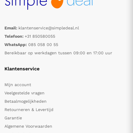
Email:
klantenservice@simpledeal.nl
Telefoon:
+31 850580055
WhatsApp:
085 058 00 55
Bereikbaar op werkdagen tussen 09:00 en 17:00 uur
Klantenservice
Mijn account
Veelgestelde vragen
Betaalmogelijkheden
Retourneren & Levertijd
Garantie
Algemene Voorwaarden