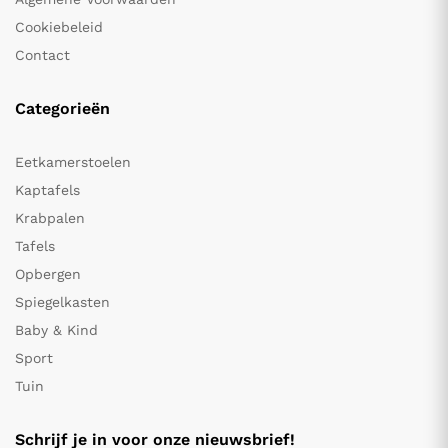
Cookiebeleid
Contact
Categorieën
Eetkamerstoelen
Kaptafels
Krabpalen
Tafels
Opbergen
Spiegelkasten
Baby & Kind
Sport
Tuin
Schrijf je in voor onze nieuwsbrief!