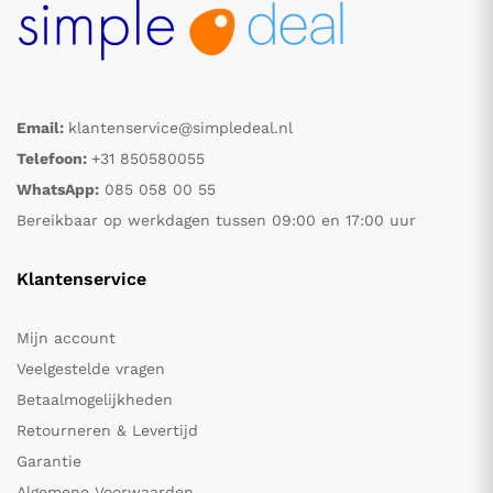
Email:
klantenservice@simpledeal.nl
Telefoon:
+31 850580055
WhatsApp:
085 058 00 55
Bereikbaar op werkdagen tussen 09:00 en 17:00 uur
Klantenservice
Mijn account
Veelgestelde vragen
Betaalmogelijkheden
Retourneren & Levertijd
Garantie
Algemene Voorwaarden