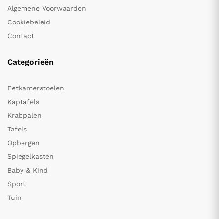
Algemene Voorwaarden
Cookiebeleid
Contact
Categorieën
Eetkamerstoelen
Kaptafels
Krabpalen
Tafels
Opbergen
Spiegelkasten
Baby & Kind
Sport
Tuin