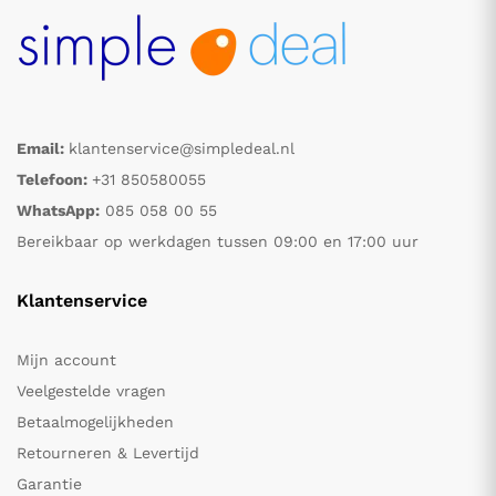
Email:
klantenservice@simpledeal.nl
Telefoon:
+31 850580055
WhatsApp:
085 058 00 55
Bereikbaar op werkdagen tussen 09:00 en 17:00 uur
Klantenservice
Mijn account
Veelgestelde vragen
Betaalmogelijkheden
Retourneren & Levertijd
Garantie