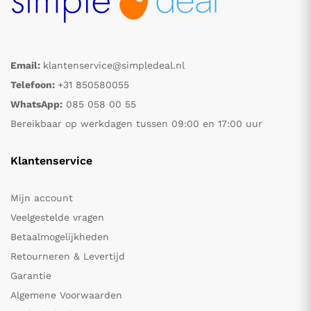
Email:
klantenservice@simpledeal.nl
Telefoon:
+31 850580055
WhatsApp:
085 058 00 55
Bereikbaar op werkdagen tussen 09:00 en 17:00 uur
Klantenservice
Mijn account
Veelgestelde vragen
Betaalmogelijkheden
Retourneren & Levertijd
Garantie
Algemene Voorwaarden