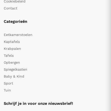
Cookiebeleid
Contact
Categorieën
Eetkamerstoelen
Kaptafels
Krabpalen
Tafels
Opbergen
Spiegelkasten
Baby & Kind
Sport
Tuin
Schrijf je in voor onze nieuwsbrief!