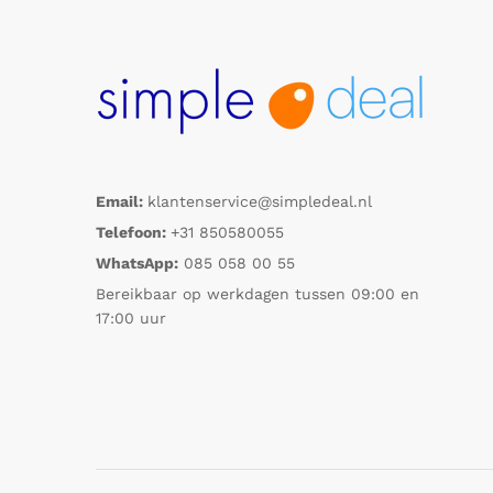
Email:
klantenservice@simpledeal.nl
Telefoon:
+31 850580055
WhatsApp:
085 058 00 55
Bereikbaar op werkdagen tussen 09:00 en
17:00 uur