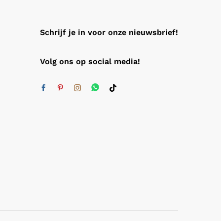
Schrijf je in voor onze nieuwsbrief!
Volg ons op social media!