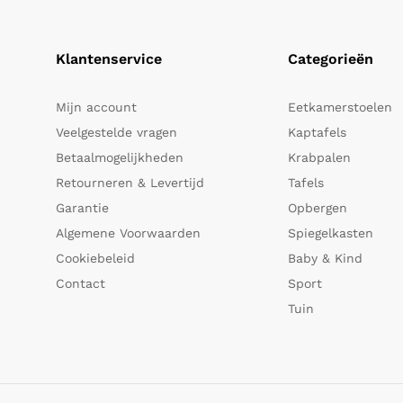
Klantenservice
Categorieën
Mijn account
Eetkamerstoelen
Veelgestelde vragen
Kaptafels
Betaalmogelijkheden
Krabpalen
Retourneren & Levertijd
Tafels
Garantie
Opbergen
Algemene Voorwaarden
Spiegelkasten
Cookiebeleid
Baby & Kind
Contact
Sport
Tuin