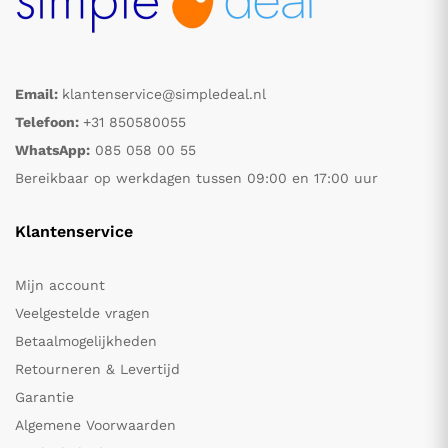
Email:
klantenservice@simpledeal.nl
Telefoon:
+31 850580055
WhatsApp:
085 058 00 55
Bereikbaar op werkdagen tussen 09:00 en 17:00 uur
Klantenservice
Mijn account
Veelgestelde vragen
Betaalmogelijkheden
Retourneren & Levertijd
Garantie
Algemene Voorwaarden