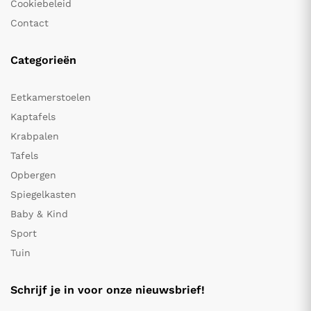
Cookiebeleid
Contact
Categorieën
Eetkamerstoelen
Kaptafels
Krabpalen
Tafels
Opbergen
Spiegelkasten
Baby & Kind
Sport
Tuin
Schrijf je in voor onze nieuwsbrief!