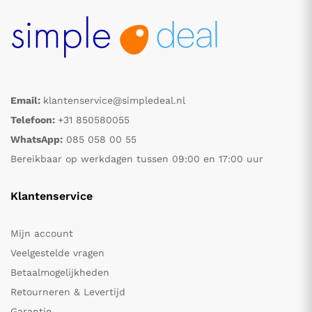
Email:
klantenservice@simpledeal.nl
Telefoon:
+31 850580055
WhatsApp:
085 058 00 55
Bereikbaar op werkdagen tussen 09:00 en 17:00 uur
Klantenservice
Mijn account
Veelgestelde vragen
Betaalmogelijkheden
Retourneren & Levertijd
Garantie