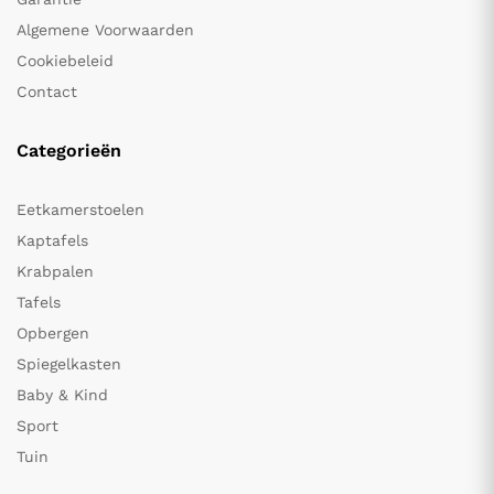
Algemene Voorwaarden
Cookiebeleid
Contact
Categorieën
Eetkamerstoelen
Kaptafels
Krabpalen
Tafels
Opbergen
Spiegelkasten
Baby & Kind
Sport
Tuin