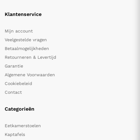
Klantenservice
Mijn account
Veelgestelde vragen
Betaalmogelijkheden
Retourneren & Levertijd
Garantie
Algemene Voorwaarden
Cookiebeleid
Contact
Categorieën
Eetkamerstoelen
Kaptafels