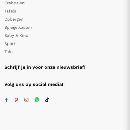
Krabpalen
Tafels
Opbergen
Spiegelkasten
Baby & Kind
Sport
Tuin
Schrijf je in voor onze nieuwsbrief!
Volg ons op social media!