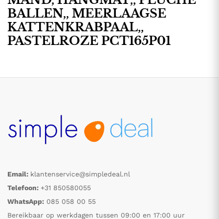
BALLEN,, MEERLAAGSE
KATTENKRABPAAL,,
PASTELROZE PCT165P01
Email:
klantenservice@simpledeal.nl
Telefoon:
+31 850580055
WhatsApp:
085 058 00 55
Bereikbaar op werkdagen tussen 09:00 en 17:00 uur