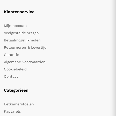
Klantenservice
Mijn account
Veelgestelde vragen
Betaalmogelijkheden
Retourneren & Levertijd
Garantie
Algemene Voorwaarden
Cookiebeleid
Contact
Categorieën
Eetkamerstoelen
Kaptafels