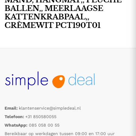
BALLEN,, MEERLAAGSE
KATTENKRABPAAL,,
CRÈMEWIT PCT190T01
Email:
klantenservice@simpledeal.nl
Telefoon:
+31 850580055
WhatsApp:
085 058 00 55
Bereikbaar op werkdagen tussen 09:00 en 17:00 uur