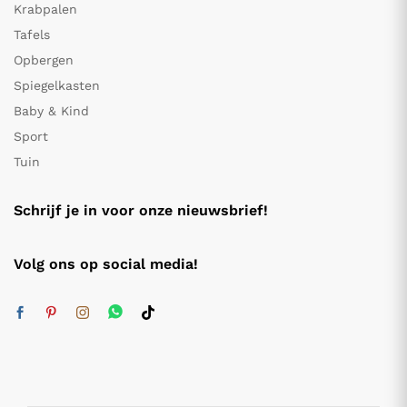
Krabpalen
Tafels
Opbergen
Spiegelkasten
Baby & Kind
Sport
Tuin
Schrijf je in voor onze nieuwsbrief!
Volg ons op social media!