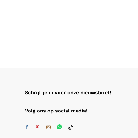
Schrijf je in voor onze nieuwsbrief!
Volg ons op social media!