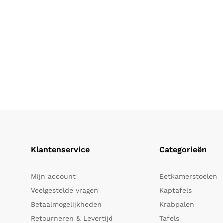
Klantenservice
Categorieën
Mijn account
Eetkamerstoelen
Veelgestelde vragen
Kaptafels
Betaalmogelijkheden
Krabpalen
Retourneren & Levertijd
Tafels