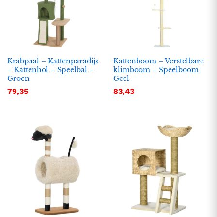
Krabpaal – Kattenparadijs
Kattenboom – Verstelbare
– Kattenhol – Speelbal –
klimboom – Speelboom
Groen
Geel
79,35
83,43