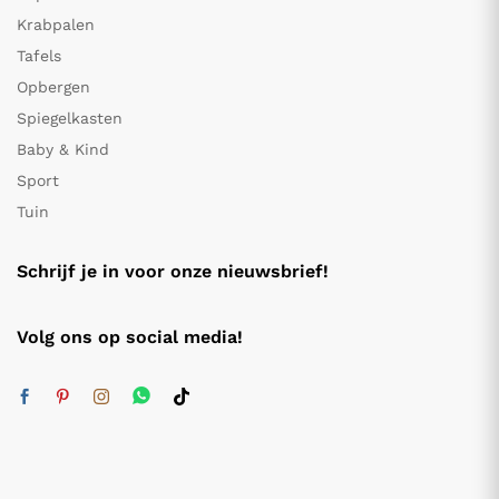
Krabpalen
Tafels
Opbergen
Spiegelkasten
Baby & Kind
Sport
Tuin
Schrijf je in voor onze nieuwsbrief!
Volg ons op social media!