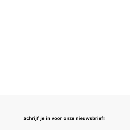
Schrijf je in voor onze nieuwsbrief!