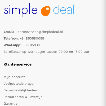
Email:
klantenservice@simpledeal.nl
Telefoon:
+31 850580055
WhatsApp:
085 058 00 55
Bereikbaar op werkdagen tussen 09:00 en 17:00 uur
Klantenservice
Mijn account
Veelgestelde vragen
Betaalmogelijkheden
Retourneren & Levertijd
Garantie