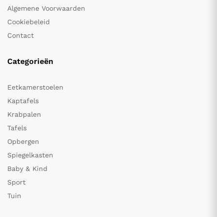
Algemene Voorwaarden
Cookiebeleid
Contact
Categorieën
Eetkamerstoelen
Kaptafels
Krabpalen
Tafels
Opbergen
Spiegelkasten
Baby & Kind
Sport
Tuin