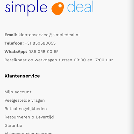
Email:
klantenservice@simpledeal.nl
Telefoon:
+31 850580055
WhatsApp:
085 058 00 55
Bereikbaar op werkdagen tussen 09:00 en 17:00 uur
Klantenservice
Mijn account
Veelgestelde vragen
Betaalmogelijkheden
Retourneren & Levertijd
Garantie
Algemene Voorwaarden