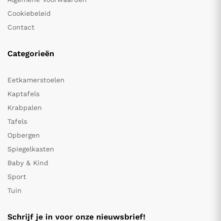
Cookiebeleid
Contact
Categorieën
Eetkamerstoelen
Kaptafels
Krabpalen
Tafels
Opbergen
Spiegelkasten
Baby & Kind
Sport
Tuin
Schrijf je in voor onze nieuwsbrief!