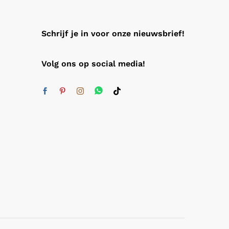
Schrijf je in voor onze nieuwsbrief!
Volg ons op social media!