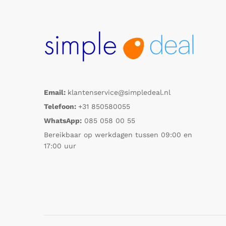
Email:
klantenservice@simpledeal.nl
Telefoon:
+31 850580055
WhatsApp:
085 058 00 55
Bereikbaar op werkdagen tussen 09:00 en
17:00 uur