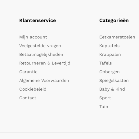
Klantenservice
Categorieën
Mijn account
Eetkamerstoelen
Veelgestelde vragen
Kaptafels
Betaalmogelijkheden
Krabpalen
Retourneren & Levertijd
Tafels
Garantie
Opbergen
Algemene Voorwaarden
Spiegelkasten
Cookiebeleid
Baby & Kind
Contact
Sport
Tuin