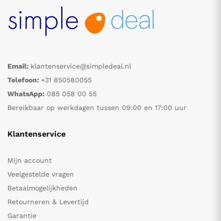
Email:
klantenservice@simpledeal.nl
Telefoon:
+31 850580055
WhatsApp:
085 058 00 55
Bereikbaar op werkdagen tussen 09:00 en 17:00 uur
Klantenservice
Mijn account
Veelgestelde vragen
Betaalmogelijkheden
Retourneren & Levertijd
Garantie