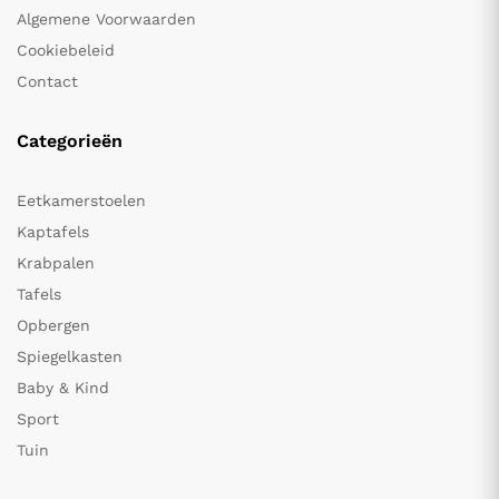
Algemene Voorwaarden
Cookiebeleid
Contact
Categorieën
Eetkamerstoelen
Kaptafels
Krabpalen
Tafels
Opbergen
Spiegelkasten
Baby & Kind
Sport
Tuin