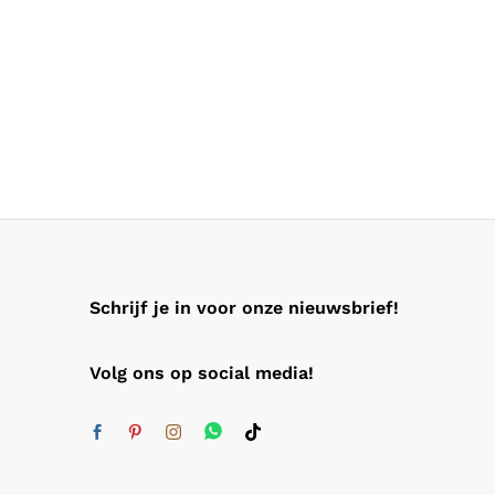
Schrijf je in voor onze nieuwsbrief!
Volg ons op social media!