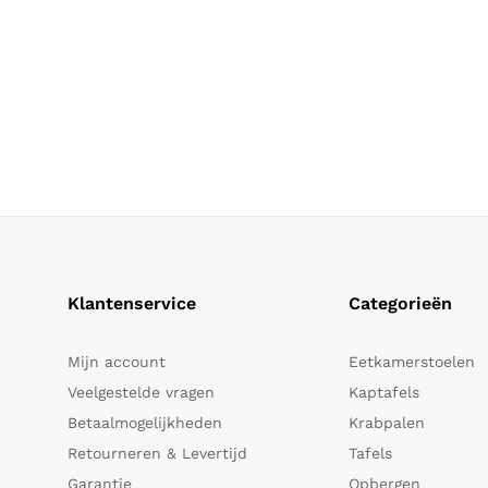
Klantenservice
Categorieën
Mijn account
Eetkamerstoelen
Veelgestelde vragen
Kaptafels
Betaalmogelijkheden
Krabpalen
Retourneren & Levertijd
Tafels
Garantie
Opbergen