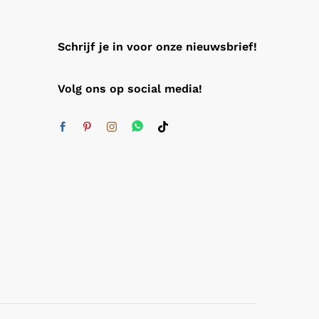
Schrijf je in voor onze nieuwsbrief!
Volg ons op social media!