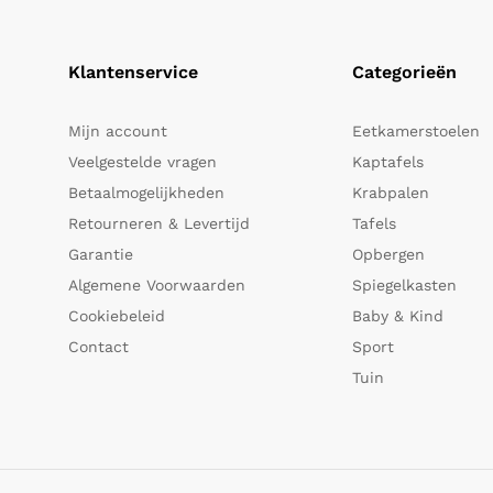
Klantenservice
Categorieën
Mijn account
Eetkamerstoelen
Veelgestelde vragen
Kaptafels
Betaalmogelijkheden
Krabpalen
Retourneren & Levertijd
Tafels
Garantie
Opbergen
Algemene Voorwaarden
Spiegelkasten
Cookiebeleid
Baby & Kind
Contact
Sport
Tuin