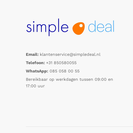
Email:
klantenservice@simpledeal.nl
Telefoon:
+31 850580055
WhatsApp:
085 058 00 55
Bereikbaar op werkdagen tussen 09:00 en
17:00 uur