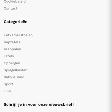
Cookiebeleid
Contact
Categorieën
Eetkamerstoelen
Kaptafels
Krabpalen
Tafels
Opbergen
Spiegelkasten
Baby & Kind
Sport
Tuin
Schrijf je in voor onze nieuwsbrief!