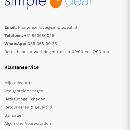
Email:
klantenservice@simpledeal.nl
Telefoon:
+31 850580055
WhatsApp:
085 058 00 55
Bereikbaar op werkdagen tussen 09:00 en 17:00 uur
Klantenservice
Mijn account
Veelgestelde vragen
Betaalmogelijkheden
Retourneren & Levertijd
Garantie
Algemene Voorwaarden