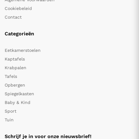
Cookiebeleid
Contact
Categorieën
Eetkamerstoelen
Kaptafels
Krabpalen
Tafels
Opbergen
Spiegelkasten
Baby & Kind
Sport
Tuin
Schrijf je in voor onze nieuwsbrief!