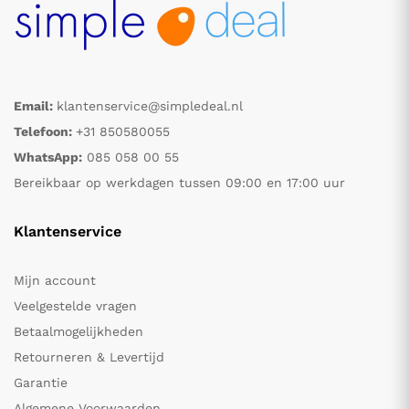
Email:
klantenservice@simpledeal.nl
Telefoon:
+31 850580055
WhatsApp:
085 058 00 55
Bereikbaar op werkdagen tussen 09:00 en 17:00 uur
Klantenservice
Mijn account
Veelgestelde vragen
Betaalmogelijkheden
Retourneren & Levertijd
Garantie
Algemene Voorwaarden