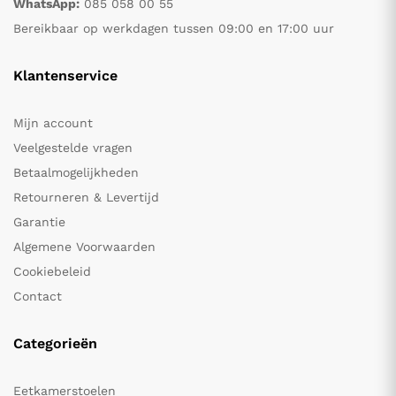
WhatsApp:
085 058 00 55
Bereikbaar op werkdagen tussen 09:00 en 17:00 uur
Klantenservice
Mijn account
Veelgestelde vragen
Betaalmogelijkheden
Retourneren & Levertijd
Garantie
Algemene Voorwaarden
Cookiebeleid
Contact
Categorieën
Eetkamerstoelen