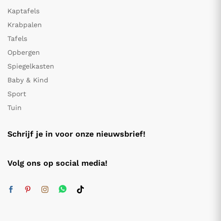
Kaptafels
Krabpalen
Tafels
Opbergen
Spiegelkasten
Baby & Kind
Sport
Tuin
Schrijf je in voor onze nieuwsbrief!
Volg ons op social media!