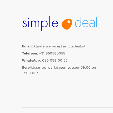
Email:
klantenservice@simpledeal.nl
Telefoon:
+31 850580055
WhatsApp:
085 058 00 55
Bereikbaar op werkdagen tussen 09:00 en
17:00 uur