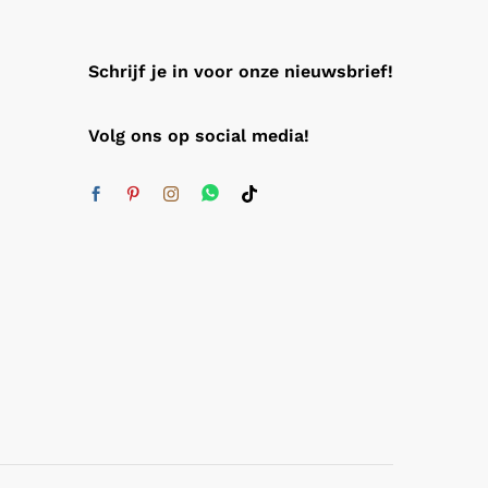
Schrijf je in voor onze nieuwsbrief!
Volg ons op social media!