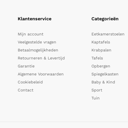
Klantenservice
Categorieën
Mijn account
Eetkamerstoelen
Veelgestelde vragen
Kaptafels
Betaalmogelijkheden
Krabpalen
Retourneren & Levertijd
Tafels
Garantie
Opbergen
Algemene Voorwaarden
Spiegelkasten
Cookiebeleid
Baby & Kind
Contact
Sport
Tuin