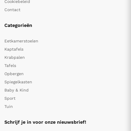
Cookiebeleid
Contact
Categorieën
Eetkamerstoelen
Kaptafels
Krabpalen
Tafels
Opbergen
Spiegelkasten
Baby & Kind
Sport
Tuin
Schrijf je in voor onze nieuwsbrief!