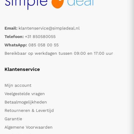
Email:
klantenservice@simpledeal.nl
Telefoon:
+31 850580055
WhatsApp:
085 058 00 55
Bereikbaar op werkdagen tussen 09:00 en 17:00 uur
Klantenservice
Mijn account
Veelgestelde vragen
Betaalmogelijkheden
Retourneren & Levertijd
Garantie
Algemene Voorwaarden