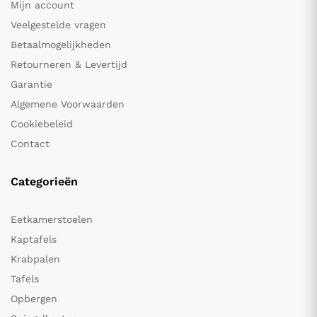
Mijn account
Veelgestelde vragen
Betaalmogelijkheden
Retourneren & Levertijd
Garantie
Algemene Voorwaarden
Cookiebeleid
Contact
Categorieën
Eetkamerstoelen
Kaptafels
Krabpalen
Tafels
Opbergen