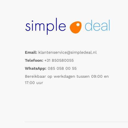
Email:
klantenservice@simpledeal.nl
Telefoon:
+31 850580055
WhatsApp:
085 058 00 55
Bereikbaar op werkdagen tussen 09:00 en
17:00 uur