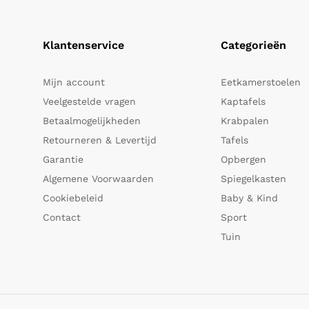
Klantenservice
Categorieën
Mijn account
Eetkamerstoelen
Veelgestelde vragen
Kaptafels
Betaalmogelijkheden
Krabpalen
Retourneren & Levertijd
Tafels
Garantie
Opbergen
Algemene Voorwaarden
Spiegelkasten
Cookiebeleid
Baby & Kind
Contact
Sport
Tuin