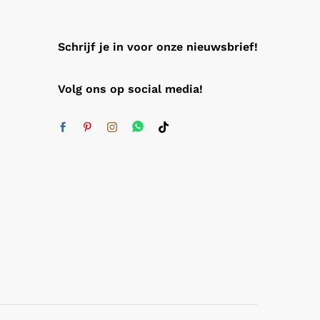
Schrijf je in voor onze nieuwsbrief!
Volg ons op social media!